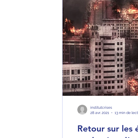
institutcrises
28 avr. 2021
13 min de lec
Retour sur les 