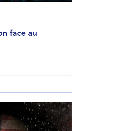
on face au