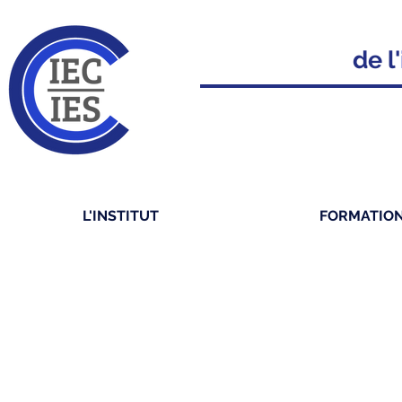
de l'
L'INSTITUT
FORMATIO