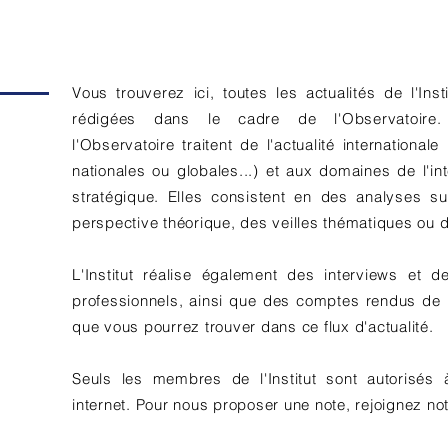
Vous trouverez ici, toutes les actualités de l'Inst
rédigées dans le cadre de l'Observatoire.
l'Observatoire traitent de l'actualité internationale
nationales ou globales...) et aux domaines de l'in
stratégique. Elles consistent en des analyses
su
perspective théorique, des veilles thématiques ou d
L'Institut réalise également des interviews et 
professionnels, ainsi que des comptes rendus de 
que vous pourrez trouver dans ce flux d'actualité.
Seuls les membres de l'Institut sont autorisés à
internet. Pour nous proposer une note, rejoignez n