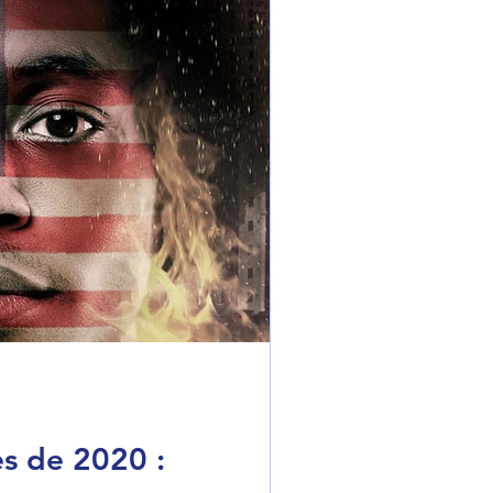
es de 2020 :