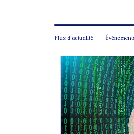
Flux d'actualité
Évènement