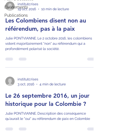
institutcrises
Évènements
19 oct. 2016
10 min de lecture
Publications
Les Colombiens disent non au
référendum, pas à la paix
Julie PONTVIANNE. Le 2 octobre 2016, les colombiens
votent majoritairement "non" au référendum qui a
profondément polarisé la société.
institutcrises
3 oct. 2016
4 min de lecture
Le 26 septembre 2016, un jour
historique pour la Colombie ?
Julie PONTVIANNE. Description des conséquence
qu'aurait le "oui" au référendum de paix en Colombie