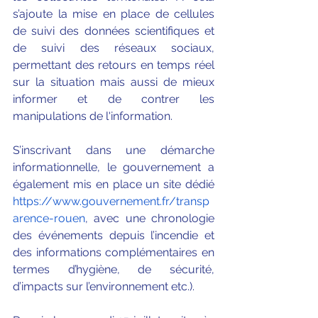
s’ajoute la mise en place de cellules 
de suivi des données scientifiques et 
de suivi des réseaux sociaux, 
permettant des retours en temps réel 
sur la situation mais aussi de mieux 
informer et de contrer les 
manipulations de l'information.
S’inscrivant dans une démarche 
informationnelle, le gouvernement a 
également mis en place un site dédié 
https://www.gouvernement.fr/transp
arence-rouen
, avec une chronologie 
des événements depuis l’incendie et 
des informations complémentaires en 
termes d’hygiène, de sécurité, 
d’impacts sur l’environnement etc.).