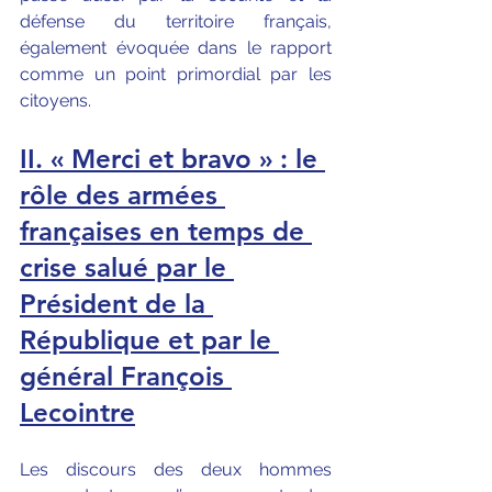
défense du territoire français, 
également évoquée dans le rapport 
comme un point primordial par les 
citoyens.
II. « Merci et bravo » : le 
rôle des armées 
françaises en temps de 
crise salué par le 
Président de la 
République et par le 
général François 
Lecointre
Les discours des deux hommes 