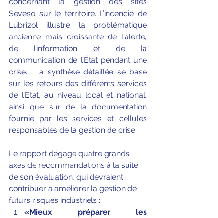
concernant la gestion des sites 
Seveso sur le territoire. L’incendie de 
Lubrizol illustre la problématique 
ancienne mais croissante de l'alerte, 
de l’information et de la 
communication de l’État pendant une 
crise.  La synthèse détaillée se base 
sur les retours des différents services 
de l’État, au niveau local et national, 
ainsi que sur de la documentation 
fournie par les services et cellules 
responsables de la gestion de crise.
Le rapport dégage quatre grands 
axes de recommandations à la suite 
de son évaluation, qui devraient 
contribuer à améliorer la gestion de 
futurs risques industriels :
«Mieux préparer les 