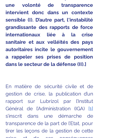
une volonté de transparence 
intervient donc dans un contexte 
sensible (I). D’autre part, l'instabilité 
grandissante des rapports de force 
internationaux liée à la crise 
sanitaire et aux velléités des pays 
autoritaires incite le gouvernement 
a rappeler ses prises de position 
dans le secteur de la défense (II).]
En matière de sécurité civile et de 
gestion de crise, la publication d’un 
rapport sur Lubrizol par l’Institut 
Général de l’Administration (IGA) 
[1]
s’inscrit dans une démarche de 
transparence de la part de l’Etat, pour 
tirer les leçons de la gestion de cette 