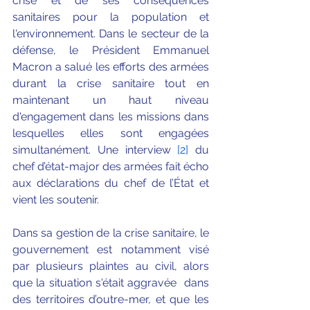
crise et de ses conséquences 
sanitaires pour la population et 
l'environnement. Dans le secteur de la 
défense, le Président Emmanuel 
Macron a salué les efforts des armées 
durant la crise sanitaire tout en 
maintenant un haut niveau 
d'engagement dans les missions dans 
lesquelles elles sont engagées 
simultanément. Une interview 
[2]
 du 
chef d’état-major des armées fait écho 
aux déclarations du chef de l’État et 
vient les soutenir.
Dans sa gestion de la crise sanitaire, le 
gouvernement est notamment visé 
par plusieurs plaintes au civil, alors 
que la situation s'était aggravée  dans 
des territoires d’outre-mer, et que les 