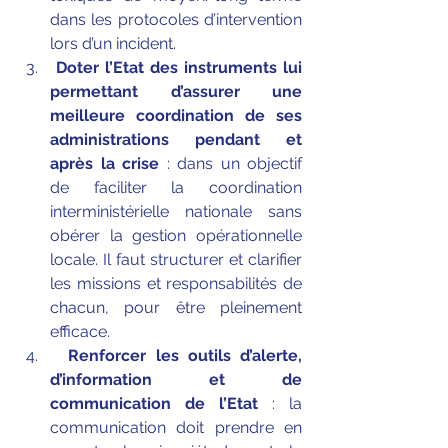
dans les protocoles d’intervention 
lors d’un incident.
Doter l’Etat des instruments lui 
permettant d’assurer une 
meilleure coordination de ses 
administrations pendant et 
après la crise
 : dans un objectif 
de faciliter la coordination 
interministérielle nationale sans 
obérer la gestion opérationnelle 
locale. Il faut structurer et clarifier 
les missions et responsabilités de 
chacun, pour être pleinement 
efficace.
Renforcer les outils d’alerte, 
d’information et de 
communication de l’Etat
 : la 
communication doit prendre en 