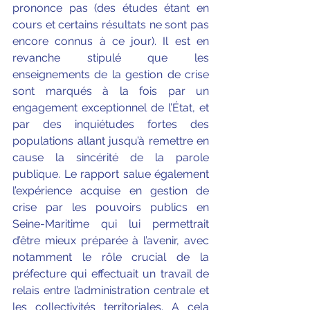
prononce pas (des études étant en 
cours et certains résultats ne sont pas 
encore connus à ce jour). Il est en 
revanche stipulé que les 
enseignements de la gestion de crise 
sont marqués à la fois par un 
engagement exceptionnel de l’État, et 
par des inquiétudes fortes des 
populations allant jusqu’à remettre en 
cause la sincérité de la parole 
publique. Le rapport salue également 
l’expérience acquise en gestion de 
crise par les pouvoirs publics en 
Seine-Maritime qui lui permettrait 
d’être mieux préparée à l’avenir, avec 
notamment le rôle crucial de la 
préfecture qui effectuait un travail de 
relais entre l’administration centrale et 
les collectivités territoriales. A cela 