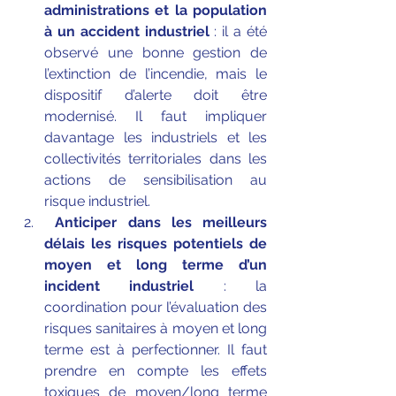
administrations et la population 
à un accident industriel
 : il a été 
observé une bonne gestion de 
l’extinction de l’incendie, mais le 
dispositif d’alerte doit être 
modernisé. Il faut impliquer 
davantage les industriels et les 
collectivités territoriales dans les 
actions de sensibilisation au 
risque industriel.
Anticiper dans les meilleurs 
délais les risques potentiels de 
moyen et long terme d’un 
incident industriel
 : la 
coordination pour l’évaluation des 
risques sanitaires à moyen et long 
terme est à perfectionner. Il faut 
prendre en compte les effets 
toxiques de moyen/long terme 