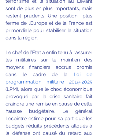
terrorisme et la situation au Levant 
sont de plus en plus importants, mais 
restent prudents. Une position  plus 
ferme de l’Europe et de la France est 
primordiale pour stabiliser la situation 
dans la région.
Le chef de l’État a enfin tenu à rassurer 
les militaires sur le maintien des 
moyens financiers accrus promis 
dans le cadre de la 
Loi de 
programmation militaire 2019-2025
(LPM), alors que le choc économique 
provoqué par la crise sanitaire fait 
craindre une remise en cause de cette 
hausse budgétaire. Le général 
Lecointre estime pour sa part que les 
budgets réduits précédents alloués à 
la défense ont causé du retard aux 