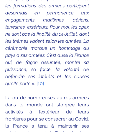
les formations des armées participent 
désormais en permanence aux 
engagements maritimes, aériens, 
terrestres, extérieurs. Pour moi, les opex 
ne sont pas la finalité du 14-Juillet, dont 
les thèmes varient selon les années. La 
cérémonie marque un hommage du 
pays à ses armées. C’est aussi la France 
qui, de façon assumée, montre sa 
puissance, sa force, la volonté de 
défendre ses intérêts et les causes 
qu’elle porte ». 
[10]
Là où de nombreuses autres armées 
dans le monde ont stoppée leurs 
activités à l’extérieur de leurs 
frontières pour se consacrer au Covid, 
la France a tenu à maintenir ses 