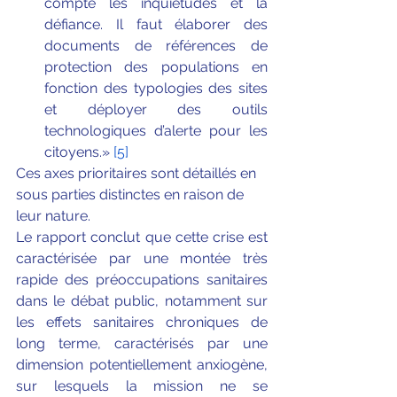
compte les inquiétudes et la 
défiance. Il faut élaborer des 
documents de références de 
protection des populations en 
fonction des typologies des sites 
et déployer des outils 
technologiques d’alerte pour les 
citoyens.» 
[5]
Ces axes prioritaires sont détaillés en 
sous parties distinctes en raison de 
leur nature.
Le rapport conclut que cette crise est 
caractérisée par une montée très 
rapide des préoccupations sanitaires 
dans le débat public, notamment sur 
les effets sanitaires chroniques de 
long terme, caractérisés par une 
dimension potentiellement anxiogène, 
sur lesquels la mission ne se 