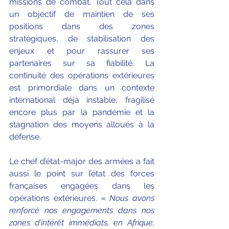
missions de combat. Tout cela dans 
un objectif de maintien de ses 
positions dans des zones 
stratégiques, de stabilisation des 
enjeux et pour rassurer ses 
partenaires sur sa fiabilité. La 
continuité des opérations extérieures 
est primordiale dans un contexte 
international déjà instable, fragilisé 
encore plus par la pandémie et la 
stagnation des moyens alloués à la 
défense.
Le chef d’état-major des armées a fait 
aussi le point sur l’état des forces 
françaises engagées dans les 
opérations extérieures. « 
Nous avons 
renforcé nos engagements dans nos 
zones d’intérêt immédiats, en Afrique, 