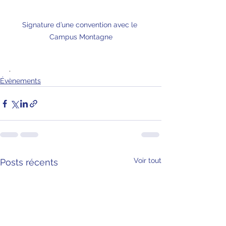
Signature d’une convention avec le 
Campus Montagne
.
Évènements
Voir tout
Posts récents