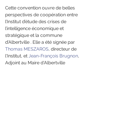
Cette convention ouvre de belles 
perspectives de coopération entre 
l’Institut d’étude des crises de 
l’intelligence économique et 
stratégique et la commune 
d’Albertville . Elle a été signée par 
Thomas MESZAROS
, directeur de 
l'Institut, et 
Jean-François Brugnon
, 
Adjoint au Maire d'Albertville