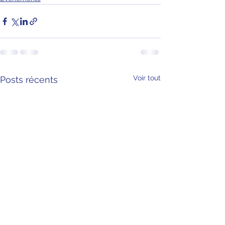
Voir tout
Posts récents