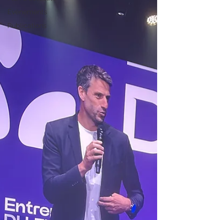
Évènements
Publications