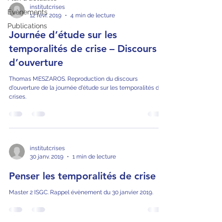
institutcrises
Évènements
12 févr. 2019
4 min de lecture
Publications
Journée d’étude sur les
temporalités de crise – Discours
d’ouverture
Thomas MESZAROS. Reproduction du discours
d'ouverture de la journée d'étude sur les temporalités des
crises.
institutcrises
30 janv. 2019
1 min de lecture
Penser les temporalités de crise
Master 2 ISGC. Rappel évènement du 30 janvier 2019.