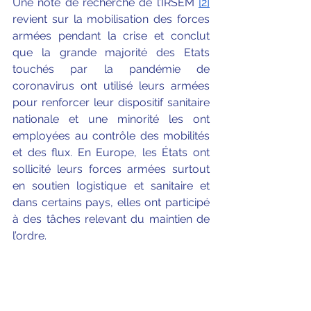
Une note de recherche de l’IRSEM 
[2]
revient sur la mobilisation des forces 
armées pendant la crise et conclut 
que la grande majorité des Etats 
touchés par la pandémie de 
coronavirus ont utilisé leurs armées 
pour renforcer leur dispositif sanitaire 
nationale et une minorité les ont 
employées au contrôle des mobilités 
et des flux. En Europe, les États ont 
sollicité leurs forces armées surtout 
en soutien logistique et sanitaire et 
dans certains pays, elles ont participé 
à des tâches relevant du maintien de 
l’ordre.