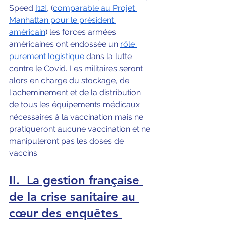
Speed
[12]
, (
comparable au Projet 
Manhattan pour le président 
américain
) les forces armées 
américaines ont endossée un 
rôle 
purement logistique
dans la lutte 
contre le Covid. Les militaires seront 
alors en charge du stockage, de 
l'acheminement et de la distribution 
de tous les équipements médicaux 
nécessaires à la vaccination mais ne 
pratiqueront aucune vaccination et ne 
manipuleront pas les doses de 
vaccins.
II.
La gestion française 
de la crise sanitaire au 
cœur des enquêtes