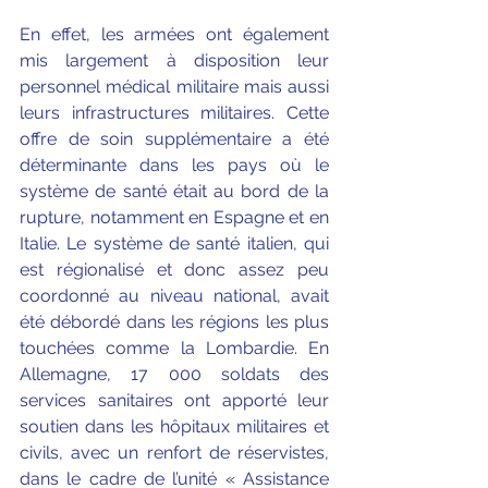
En effet, les armées ont également 
mis largement à disposition leur 
personnel médical militaire mais aussi 
leurs infrastructures militaires. Cette 
offre de soin supplémentaire a été 
déterminante dans les pays où le 
système de santé était au bord de la 
rupture, notamment en Espagne et en 
Italie. Le système de santé italien, qui 
est régionalisé et donc assez peu 
coordonné au niveau national, avait 
été débordé dans les régions les plus 
touchées comme la Lombardie. En 
Allemagne, 17 000 soldats des 
services sanitaires ont apporté leur 
soutien dans les hôpitaux militaires et 
civils, avec un renfort de réservistes, 
dans le cadre de l’unité « Assistance 