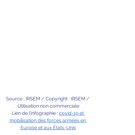
Source : IRSEM / Copyright : IRSEM / 
Utilisation non commerciale
Lien de l’infographie : 
covid-19 et 
mobilisation des forces armées en 
Europe et aux États-Unis