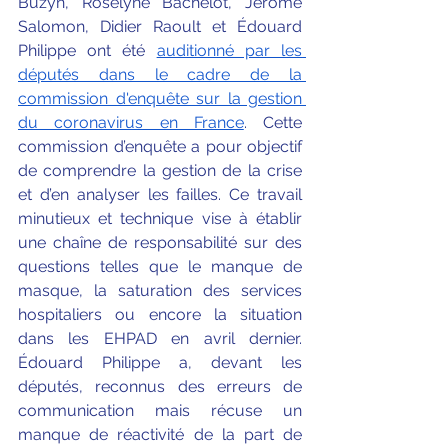
Buzyn, Roselyne Bachelot, Jérôme 
Salomon, Didier Raoult et Édouard 
Philippe ont été 
auditionné par les 
députés dans le cadre de la 
commission d'enquête sur la gestion 
du coronavirus en France
. Cette 
commission d’enquête a pour objectif 
de comprendre la gestion de la crise 
et d’en analyser les failles. Ce travail 
minutieux et technique vise à établir 
une chaîne de responsabilité sur des 
questions telles que le manque de 
masque, la saturation des services 
hospitaliers ou encore la situation 
dans les EHPAD en avril dernier. 
Édouard Philippe a, devant les 
députés, reconnus des erreurs de 
communication mais récuse un 
manque de réactivité de la part de 