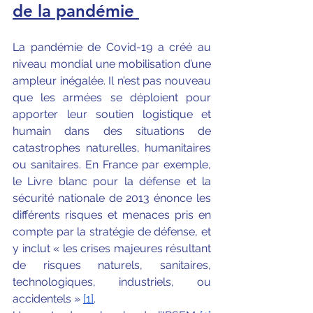
de la pandémie
La pandémie de Covid-19 a créé au 
niveau mondial une mobilisation d’une 
ampleur inégalée. Il n’est pas nouveau 
que les armées se déploient pour 
apporter leur soutien logistique et 
humain dans des situations de 
catastrophes naturelles, humanitaires 
ou sanitaires. En France par exemple, 
le Livre blanc pour la défense et la 
sécurité nationale de 2013 énonce les 
différents risques et menaces pris en 
compte par la stratégie de défense, et 
y inclut « les crises majeures résultant 
de risques naturels, sanitaires, 
technologiques, industriels, ou 
accidentels »
[1]
.