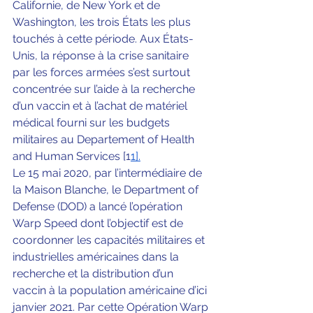
Californie, de New York et de 
Washington, les trois États les plus 
touchés à cette période. Aux États-
Unis, la réponse à la crise sanitaire 
par les forces armées s’est surtout 
concentrée sur l’aide à la recherche 
d’un vaccin et à l’achat de matériel 
médical fourni sur les budgets 
militaires au Departement of Health 
and Human Services [1
1].
Le 15 mai 2020, par l’intermédiaire de 
la Maison Blanche, le Department of 
Defense (DOD) a lancé l’opération 
Warp Speed dont l’objectif est de 
coordonner les capacités militaires et 
industrielles américaines dans la 
recherche et la distribution d’un 
vaccin à la population américaine d’ici 
janvier 2021. Par cette Opération Warp 