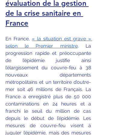
évaluation de la gestion 
de la crise sanitaire en 
France
En France, 
« la situation est grave » 
selon le Premier ministre
. La 
progression rapide et préoccupante 
de l’épidémie justifie ainsi 
l’élargissement du couvre-feu à 38 
nouveaux départements 
métropolitains et un territoire d’outre-
mer soit 46 millions de Français. La 
France a enregistré plus de 50 000 
contaminations en 24 heures et a 
franchi le seuil du million de cas 
depuis le début de l’épidémie. Les 
mesures de couvre-feu visent à 
juguler l’épidémie, mais des mesures 