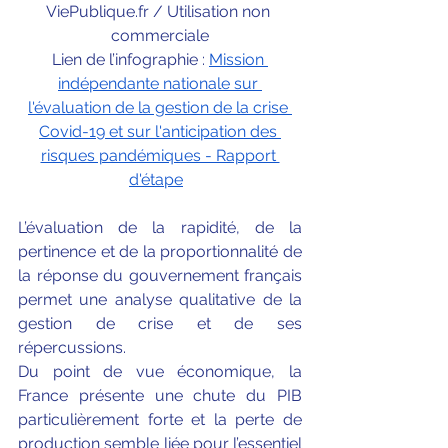
ViePublique.fr / Utilisation non 
commerciale
Lien de l’infographie : 
Mission 
indépendante nationale sur 
l'évaluation de la gestion de la crise 
Covid-19 et sur l'anticipation des 
risques pandémiques - Rapport 
d'étape
L’évaluation de la rapidité, de la 
pertinence et de la proportionnalité de 
la réponse du gouvernement français 
permet une analyse qualitative de la 
gestion de crise et de ses 
répercussions. 
Du point de vue économique, la 
France présente une chute du PIB 
particulièrement forte et la perte de 
production semble liée pour l’essentiel 