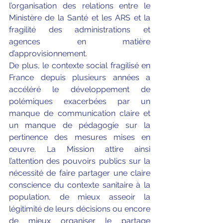
l’organisation des relations entre le 
Ministère de la Santé et les ARS et la 
fragilité des administrations et 
agences en matière 
d’approvisionnement.
De plus, le contexte social fragilisé en 
France depuis plusieurs années a 
accéléré le développement de 
polémiques exacerbées par un 
manque de communication claire et 
un manque de pédagogie sur la 
pertinence des mesures mises en 
œuvre. La Mission attire ainsi 
l’attention des pouvoirs publics sur la 
nécessité de faire partager une claire 
conscience du contexte sanitaire à la 
population, de mieux asseoir la 
légitimité de leurs décisions ou encore 
de mieux organiser le partage 