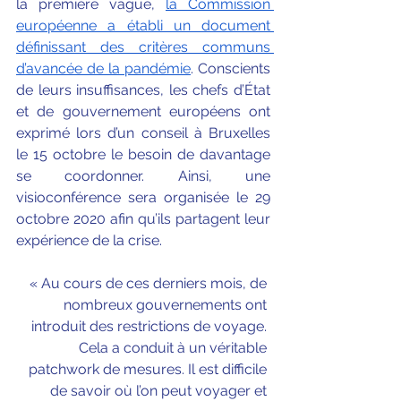
la première vague, 
la Commission 
européenne a établi un document 
définissant des critères communs 
d’avancée de la pandémie
. Conscients 
de leurs insuffisances, les chefs d’État 
et de gouvernement européens ont 
exprimé lors d’un conseil à Bruxelles 
le 15 octobre le besoin de davantage 
se coordonner. Ainsi, une 
visioconférence sera organisée le 29 
octobre 2020 afin qu’ils partagent leur 
expérience de la crise. 
« Au cours de ces derniers mois, de 
nombreux gouvernements ont 
introduit des restrictions de voyage. 
Cela a conduit à un véritable 
patchwork de mesures. Il est difficile 
de savoir où l’on peut voyager et 