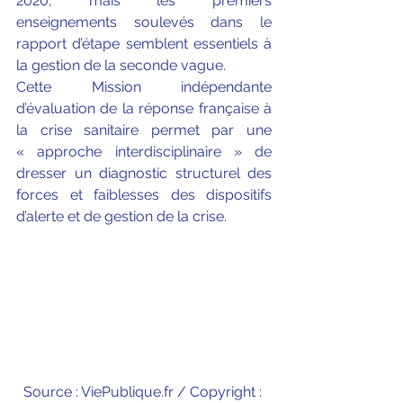
2020, mais les premiers 
enseignements soulevés dans le 
rapport d’étape semblent essentiels à 
la gestion de la seconde vague. 
Cette Mission indépendante 
d’évaluation de la réponse française à 
la crise sanitaire permet par une 
« approche interdisciplinaire » de 
dresser un diagnostic structurel des 
forces et faiblesses des dispositifs 
d’alerte et de gestion de la crise.
Source : ViePublique.fr / Copyright : 