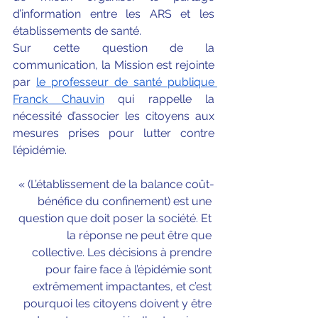
d’information entre les ARS et les 
établissements de santé. 
Sur cette question de la 
communication, la Mission est rejointe 
par 
le professeur de santé publique 
Franck Chauvin
 qui rappelle la 
nécessité d’associer les citoyens aux 
mesures prises pour lutter contre 
l’épidémie. 
« (L’établissement de la balance coût-
bénéfice du confinement) est une 
question que doit poser la société. Et 
la réponse ne peut être que 
collective. Les décisions à prendre 
pour faire face à l’épidémie sont 
extrêmement impactantes, et c’est 
pourquoi les citoyens doivent y être 