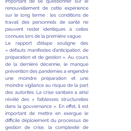
important de se questionner sur le 
renouvellement de cette expérience 
sur le long terme : les conditions de 
travail des personnels de santé ne 
peuvent rester identiques à celles 
connues lors de la première vague. 
Le rapport d’étape souligne des 
« défauts manifestes d’anticipation, de 
préparation et de gestion ». Au cours 
de la dernière décennie, le manque 
prévention des pandémies a engendré 
une moindre préparation et une 
moindre vigilance au risque de la part 
des autorités. La crise sanitaire a ainsi 
révélé des « faiblesses structurelles 
dans la gouvernance ». En effet, il est 
important de mettre en exergue le 
difficile déploiement du processus de 
gestion de crise, la complexité de 