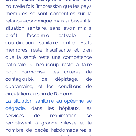
nouvelle fois l’impression que les pays 
membres se sont concentrés sur la 
relance économique mais subissent la 
situation sanitaire, sans avoir mis à 
profit l’accalmie estivale. La 
coordination sanitaire entre Etats 
membres reste insuffisante et bien 
que la santé reste une compétence 
nationale, « beaucoup reste à faire 
pour harmoniser les critères de 
contagiosité, de dépistage, de 
quarantaine, et les conditions de 
circulation au sein de l’Union ». 
La situation sanitaire européenne se 
dégrade
, dans les hôpitaux, les 
services de réanimation se 
remplissent à grande vitesse et le 
nombre de décès hebdomadaires a 