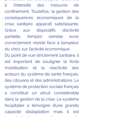
à l’intensité des mesures de 
confinement. Toutefois, la gestion des 
conséquences économiques de la 
crise sanitaire apparaît satisfaisante. 
Grâce aux dispositifs d’activité 
partielle, l’emploi semble avoir 
correctement résisté face à l’ampleur 
du choc sur l’activité économique. 
Du point de vue strictement sanitaire, il 
est important de souligner la forte 
mobilisation et la réactivité des 
acteurs du système de santé français, 
des citoyens et des administrations. Le 
système de protection sociale français 
a constitué un atout considérable 
dans la gestion de la crise. Le système 
hospitalier a témoigné d’une grande 
capacité d’adaptation mais il est 