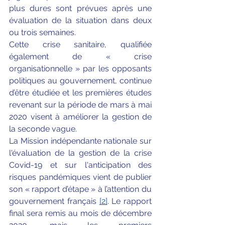
plus dures sont prévues après une 
évaluation de la situation dans deux 
ou trois semaines. 
Cette crise sanitaire, qualifiée 
également de « crise 
organisationnelle » par les opposants 
politiques au gouvernement, continue 
d’être étudiée et les premières études 
revenant sur la période de mars à mai 
2020 visent à améliorer la gestion de 
la seconde vague. 
La Mission indépendante nationale sur 
l'évaluation de la gestion de la crise 
Covid-19 et sur l'anticipation des 
risques pandémiques vient de publier 
son « rapport d’étape » à l’attention du 
gouvernement français 
[2]
. Le rapport 
final sera remis au mois de décembre 