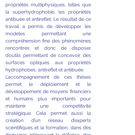
propriétés multiphysiques, telles que 
la superhydrophobie, les propriétés 
antibuée et antireflet. Le résultat de ce 
travail a permis de développer les 
modèles permettant une 
compréhension fine des phénomènes 
rencontrés et donc de disposer 
d’outils permettant de concevoir des 
surfaces optiques aux propriétés 
hydrophobes, antireflet et antibuée.
L’accompagnement de ces thèses 
permet le déploiement et le 
développement de moyens financiers 
et humains plus importants pour 
maintenir une compétitivité 
stratégique. Cela permet aussi la 
création d’un réseau d’experts 
scientifiques et la formation, dans des 
domaines intéressant la défense, des 