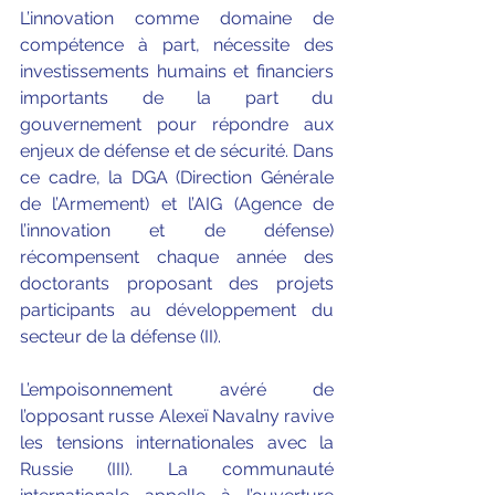
L’innovation comme domaine de 
compétence à part, nécessite des 
investissements humains et financiers 
importants de la part du 
gouvernement pour répondre aux 
enjeux de défense et de sécurité. Dans 
ce cadre, la DGA (Direction Générale 
de l’Armement) et l’AIG (Agence de 
l’innovation et de défense) 
récompensent chaque année des 
doctorants proposant des projets 
participants au développement du 
secteur de la défense (II).
L’empoisonnement avéré de 
l’opposant russe Alexeï Navalny ravive 
les tensions internationales avec la 
Russie (III). La communauté 