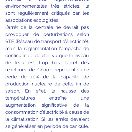
environnementales très strictes, ils 
sont régulièrement critiqués par les 
associations écologistes.
L’arrêt de la centrale ne devrait pas 
provoquer de perturbations selon 
RTE (Réseau de transport d’électricité), 
mais la réglementation l’empêche de 
continuer de débiter vu que le niveau 
de l’eau est trop bas. L’arrêt des 
réacteurs de Chooz représente une 
perte de 10% de la capacité de 
production nucléaire de cette fin de 
saison. En effet, la hausse des 
températures entraîne une 
augmentation significative de la 
consommation d’électricité à cause de 
la climatisation. Si les arrêts devaient 
se généraliser en période de canicule, 