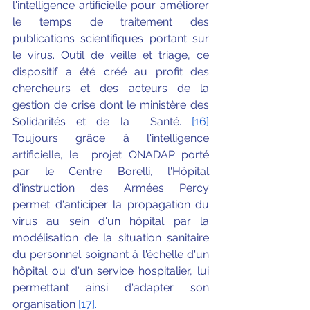
l'intelligence artificielle pour améliorer 
le temps de traitement des 
publications scientifiques portant sur 
le virus. Outil de veille et triage, ce 
dispositif a été créé au profit des 
chercheurs et des acteurs de la 
gestion de crise dont le ministère des 
Solidarités et de la  Santé. 
[16]
Toujours grâce à l'intelligence 
artificielle, le  projet ONADAP porté 
par le Centre Borelli, l'Hôpital 
d'instruction des Armées Percy 
permet d'anticiper la propagation du 
virus au sein d'un hôpital par la 
modélisation de la situation sanitaire 
du personnel soignant à l'échelle d'un 
hôpital ou d'un service hospitalier, lui 
permettant ainsi d'adapter son 
organisation 
[17]
.