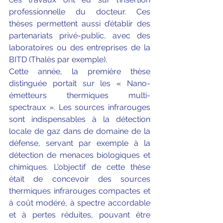
professionnelle du docteur. Ces 
thèses permettent aussi d’établir des 
partenariats privé-public, avec des 
laboratoires ou des entreprises de la 
BITD (Thalès par exemple).
Cette année, la première thèse 
distinguée portait sur les « Nano-
émetteurs thermiques multi-
spectraux ». Les sources infrarouges 
sont indispensables à la détection 
locale de gaz dans de domaine de la 
défense, servant par exemple à la 
détection de menaces biologiques et 
chimiques. L'objectif de cette thèse 
était de concevoir des sources 
thermiques infrarouges compactes et 
à coût modéré, à spectre accordable 
et à pertes réduites, pouvant être 