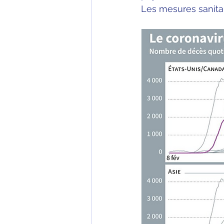
Les mesures sanitair