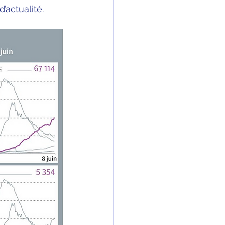
’actualité.