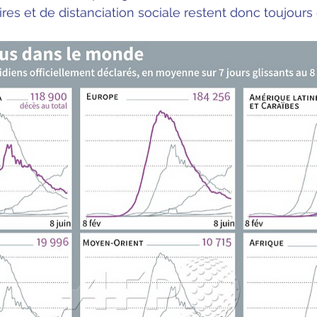
es et de distanciation sociale restent donc toujours d