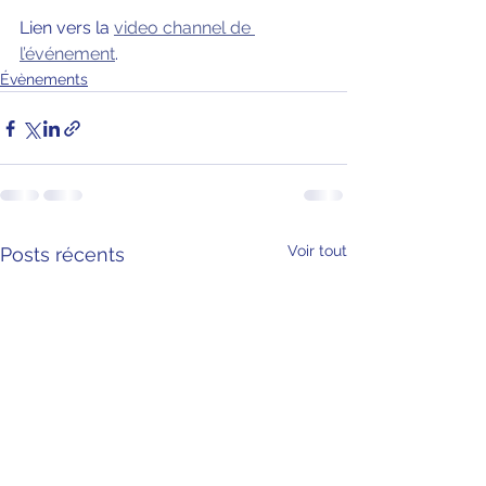
Lien vers la 
video channel de 
l’événement
.
Évènements
Voir tout
Posts récents