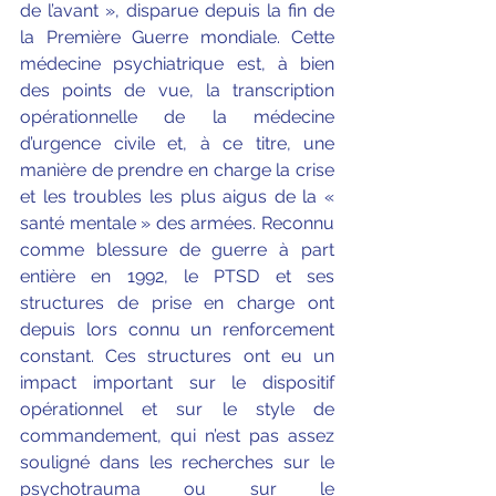
de l’avant », disparue depuis la fin de 
la Première Guerre mondiale. Cette 
médecine psychiatrique est, à bien 
des points de vue, la transcription 
opérationnelle de la médecine 
d’urgence civile et, à ce titre, une 
manière de prendre en charge la crise 
et les troubles les plus aigus de la « 
santé mentale » des armées. Reconnu 
comme blessure de guerre à part 
entière en 1992, le PTSD et ses 
structures de prise en charge ont 
depuis lors connu un renforcement 
constant. Ces structures ont eu un 
impact important sur le dispositif 
opérationnel et sur le style de 
commandement, qui n’est pas assez 
souligné dans les recherches sur le 
psychotrauma ou sur le 