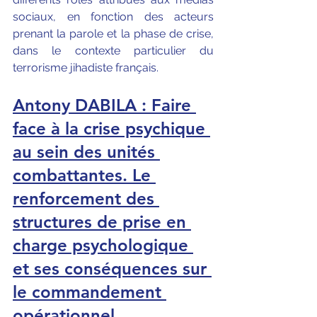
sociaux, en fonction des acteurs 
prenant la parole et la phase de crise, 
dans le contexte particulier du 
terrorisme jihadiste français.
Antony DABILA : Faire 
face à la crise psychique 
au sein des unités 
combattantes. Le 
renforcement des 
structures de prise en 
charge psychologique 
et ses conséquences sur 
le commandement 
opérationnel.