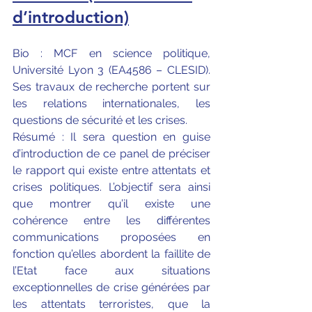
d’introduction)
Bio : MCF en science politique, 
Université Lyon 3 (EA4586 – CLESID). 
Ses travaux de recherche portent sur 
les relations internationales, les 
questions de sécurité et les crises.
Résumé : Il sera question en guise 
d’introduction de ce panel de préciser 
le rapport qui existe entre attentats et 
crises politiques. L’objectif sera ainsi 
que montrer qu’il existe une 
cohérence entre les différentes 
communications proposées en 
fonction qu’elles abordent la faillite de 
l’Etat face aux situations 
exceptionnelles de crise générées par 
les attentats terroristes, que la 