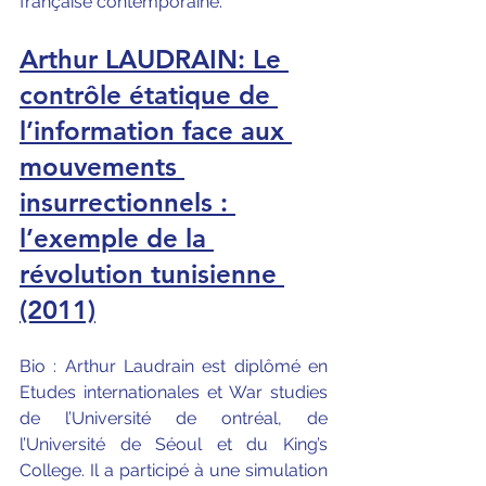
française contemporaine.
Arthur LAUDRAIN: Le 
contrôle étatique de 
l’information face aux 
mouvements 
insurrectionnels : 
l’exemple de la 
révolution tunisienne 
(2011)
Bio : Arthur Laudrain est diplômé en 
Etudes internationales et War studies 
de l’Université de ontréal, de 
l’Université de Séoul et du King’s 
College. Il a participé à une simulation 