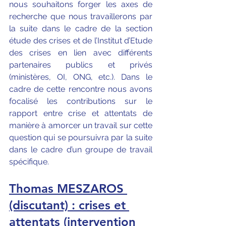
nous souhaitons forger les axes de 
recherche que nous travaillerons par 
la suite dans le cadre de la section 
étude des crises et de l’Institut d’Etude 
des crises en lien avec différents 
partenaires publics et privés 
(ministères, OI, ONG, etc.). Dans le 
cadre de cette rencontre nous avons 
focalisé les contributions sur le 
rapport entre crise et attentats de 
manière à amorcer un travail sur cette 
question qui se poursuivra par la suite 
dans le cadre d’un groupe de travail 
spécifique.
Thomas MESZAROS 
(discutant) : crises et 
attentats (intervention 