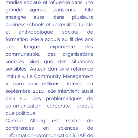
médias sociaux et influence dans une 
grande agence parisienne. Elle 
enseigne aussi dans plusieurs 
business schools et universités. Juriste 
et anthropologue sociale de 
formation, elle a acquis au fil des ans 
une longue expérience des 
communautés, des organisations 
sociales ainsi que des situations 
sensibles. Auteur d’un livre référence 
intitulé « Le Community Management 
» paru aux éditions Diateino en 
septembre 2010, elle intervient aussi 
bien sur des problématiques de 
communication corporate, produit 
que politique.
Camille Alloing est maitre de 
conférences en sciences de 
l’information-communication à l’IAE de 