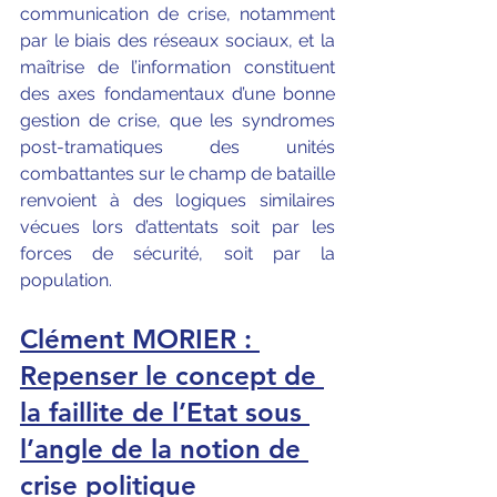
communication de crise, notamment 
par le biais des réseaux sociaux, et la 
maîtrise de l’information constituent 
des axes fondamentaux d’une bonne 
gestion de crise, que les syndromes 
post-tramatiques des unités 
combattantes sur le champ de bataille 
renvoient à des logiques similaires 
vécues lors d’attentats soit par les 
forces de sécurité, soit par la 
population.
Clément MORIER : 
Repenser le concept de 
la faillite de l’Etat sous 
l’angle de la notion de 
crise politique