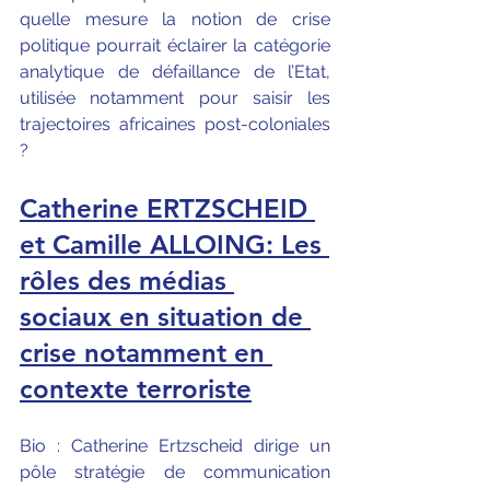
quelle mesure la notion de crise 
politique pourrait éclairer la catégorie 
analytique de défaillance de l’Etat, 
utilisée notamment pour saisir les 
trajectoires africaines post-coloniales 
?
Catherine ERTZSCHEID 
et Camille ALLOING: Les 
rôles des médias 
sociaux en situation de 
crise notamment en 
contexte terroriste
Bio : Catherine Ertzscheid dirige un 
pôle stratégie de communication 