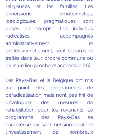
religieuses et les familles. Les 
dimensions émotionnelles, 
idéologiques, pragmatiques sont 
prises en compte. Les individus 
radicalisés, accompagnés 
administrativement et 
professionnellement, sont séparés et 
traités dans leur propre commune ou 
dans un lieu proche et accessible 
[16]
.
Les Pays-Bas et la Belgique ont mis 
au point des programmes de 
déradicalisation mais n’ont pas fini de 
développer des mesures de 
réhabilitation pour les revenants. Le 
programme des Pays-Bas se 
caractérise par sa dimension locale et 
l’investissement de nombreux 