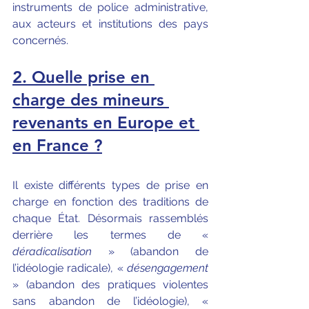
instruments de police administrative, 
aux acteurs et institutions des pays 
concernés.
2. Quelle prise en 
charge des mineurs 
revenants en Europe et 
en France ?
Il existe différents types de prise en 
charge en fonction des traditions de 
chaque État. Désormais rassemblés 
derrière les termes de « 
déradicalisation
 » (abandon de 
l’idéologie radicale), « 
désengagement
» (abandon des pratiques violentes 
sans abandon de l’idéologie), « 