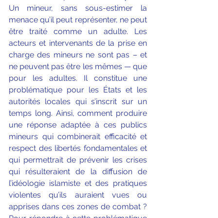
Un mineur, sans sous-estimer la 
menace qu’il peut représenter, ne peut 
être traité comme un adulte. Les 
acteurs et intervenants de la prise en 
charge des mineurs ne sont pas – et 
ne peuvent pas être les mêmes — que 
pour les adultes. Il constitue une 
problématique pour les États et les 
autorités locales qui s’inscrit sur un 
temps long. Ainsi, comment produire 
une réponse adaptée à ces publics 
mineurs qui combinerait efficacité et 
respect des libertés fondamentales et 
qui permettrait de prévenir les crises 
qui résulteraient de la diffusion de 
l’idéologie islamiste et des pratiques 
violentes qu’ils auraient vues ou 
apprises dans ces zones de combat ? 