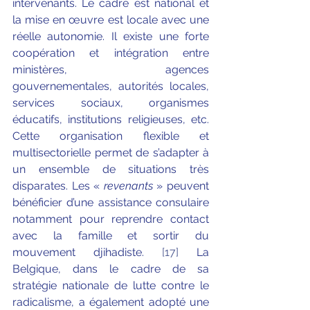
intervenants. Le cadre est national et 
la mise en œuvre est locale avec une 
réelle autonomie. Il existe une forte 
coopération et intégration entre 
ministères, agences 
gouvernementales, autorités locales, 
services sociaux, organismes 
éducatifs, institutions religieuses, etc. 
Cette organisation flexible et 
multisectorielle permet de s’adapter à 
un ensemble de situations très 
disparates. Les « 
revenants
 » peuvent 
bénéficier d’une assistance consulaire 
notamment pour reprendre contact 
avec la famille et sortir du 
mouvement djihadiste. 
[17]
 La 
Belgique, dans le cadre de sa 
stratégie nationale de lutte contre le 
radicalisme, a également adopté une 