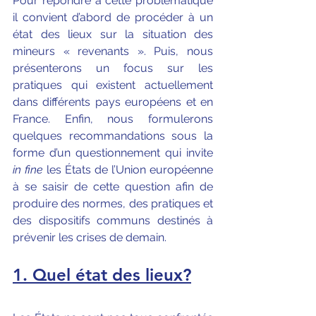
Pour répondre à cette problématique 
il convient d’abord de procéder à un 
état des lieux sur la situation des 
mineurs « revenants ». Puis, nous 
présenterons un focus sur les 
pratiques qui existent actuellement 
dans différents pays européens et en 
France. Enfin, nous formulerons 
quelques recommandations sous la 
forme d’un questionnement qui invite 
in fine 
les États de l’Union européenne 
à se saisir de cette question afin de 
produire des normes, des pratiques et 
des dispositifs communs destinés à 
prévenir les crises de demain.
1. Quel état des lieux?