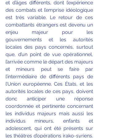
et d’âges différents, dont l’expérience 
des combats et l’emprise idéologique 
est très variable. Le retour de ces 
combattants étrangers est devenu un 
enjeu majeur pour les 
gouvernements et les autorités 
locales des pays concernés, surtout 
que, d’un point de vue opérationnel, 
l’arrivée comme le départ des majeurs 
et mineurs peut se faire par 
l’intermédiaire de différents pays de 
l’Union européenne. Ces États, et les 
autorités locales de ces pays, doivent 
donc anticiper une réponse 
coordonnée et pertinente concernant 
les individus majeurs mais aussi les 
individus mineurs, enfants et 
adolescent, qui ont été présents sur 
les théâtres d’opérations irako-syriens. 