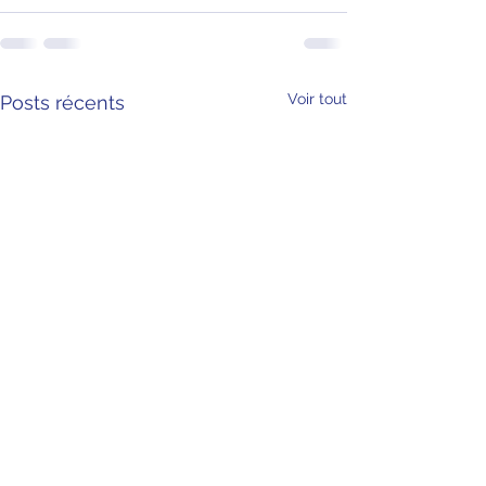
Voir tout
Posts récents