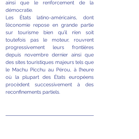
ainsi que le renforcement de la 
démocratie.
Les États latino-américains, dont 
l’économie repose en grande partie 
sur tourisme bien qu’il n’en soit 
toutefois pas le moteur, rouvrent 
progressivement leurs frontières 
depuis novembre dernier ainsi que 
des sites touristiques majeurs tels que 
le Machu Picchu au Pérou, à l’heure 
où la plupart des États européens 
procèdent successivement à des 
reconfinements partiels. 
[1]