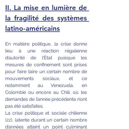
II. La mise en lumière de 
la fragilité des systèmes 
latino-américains
En matière politique, la crise donne 
lieu à une réaction régalienne 
d’autorité de l’État puisque les 
mesures de confinement sont prises 
pour faire taire un certain nombre de 
mouvements sociaux, et ce 
notamment au Venezuela, en 
Colombie ou encore au Chili, où les 
demandes de l’année précédente n’ont 
pas été satisfaites. 
La crise politique et sociale chilienne 
[22]
, latente durant un certain nombre 
d’années atteint un point culminant 