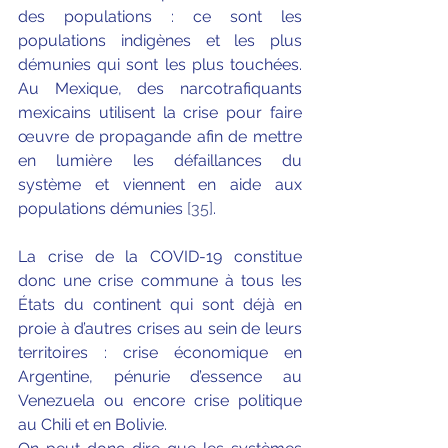
des populations : ce sont les 
populations indigènes et les plus 
démunies qui sont les plus touchées. 
Au Mexique, des narcotrafiquants 
mexicains utilisent la crise pour faire 
œuvre de propagande afin de mettre 
en lumière les défaillances du 
système et viennent en aide aux 
populations démunies 
[35]
. 
La crise de la COVID-19 constitue 
donc une crise commune à tous les 
États du continent qui sont déjà en 
proie à d’autres crises au sein de leurs 
territoires : crise économique en 
Argentine, pénurie d’essence au 
Venezuela ou encore crise politique 
au Chili et en Bolivie. 