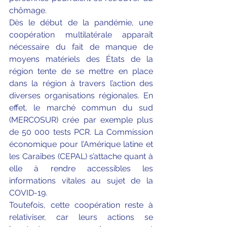
chômage. 
Dès le début de la pandémie, une 
coopération multilatérale apparaît 
nécessaire du fait de manque de 
moyens matériels des États de la 
région tente de se mettre en place 
dans la région à travers l’action des 
diverses organisations régionales. En 
effet, le marché commun du sud 
(MERCOSUR) crée par exemple plus 
de 50 000 tests PCR. La Commission 
économique pour l’Amérique latine et 
les Caraïbes (CEPAL) s’attache quant à 
elle à rendre accessibles les 
informations vitales au sujet de la 
COVID-19. 
Toutefois, cette coopération reste à 
relativiser, car leurs actions se 