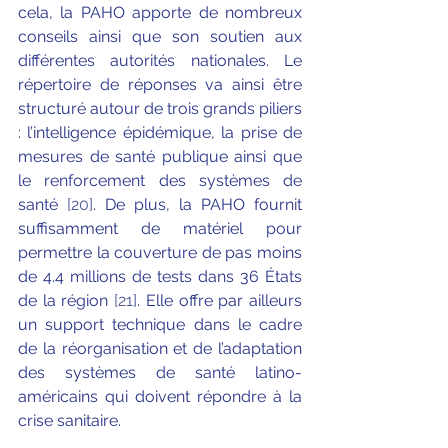
cela, la PAHO apporte de nombreux 
conseils ainsi que son soutien aux 
différentes autorités nationales. Le 
répertoire de réponses va ainsi être 
structuré autour de trois grands piliers 
: l’intelligence épidémique, la prise de 
mesures de santé publique ainsi que 
le renforcement des systèmes de 
santé 
[20]
. De plus, la PAHO fournit 
suffisamment de matériel pour 
permettre la couverture de pas moins 
de 4.4 millions de tests dans 36 États 
de la région 
[21]
. Elle offre par ailleurs 
un support technique dans le cadre 
de la réorganisation et de l’adaptation 
des systèmes de santé latino-
américains qui doivent répondre à la 
crise sanitaire. 