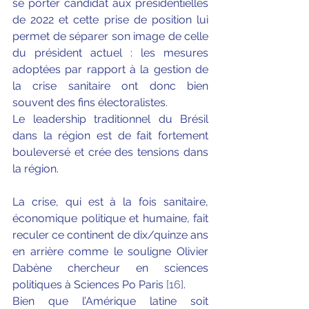
se porter candidat aux présidentielles 
de 2022 et cette prise de position lui 
permet de séparer son image de celle 
du président actuel : les mesures 
adoptées par rapport à la gestion de 
la crise sanitaire ont donc bien 
souvent des fins électoralistes.
Le leadership traditionnel du Brésil 
dans la région est de fait fortement 
bouleversé et crée des tensions dans 
la région. 
La crise, qui est à la fois sanitaire, 
économique politique et humaine, fait 
reculer ce continent de dix/quinze ans 
en arrière comme le souligne Olivier 
Dabène chercheur en sciences 
politiques à Sciences Po Paris 
[16]
. 
Bien que l’Amérique latine soit 