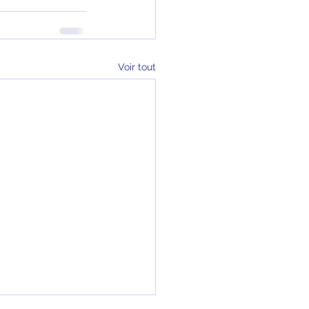
Voir tout