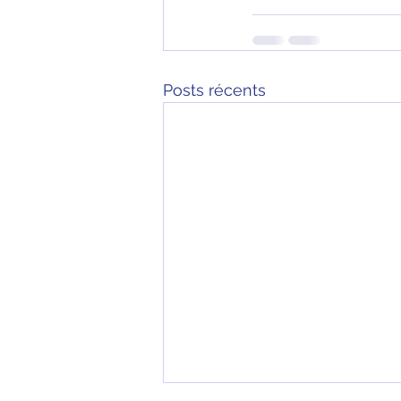
Posts récents