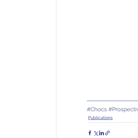
#Chocs
#Prospecti
Publications