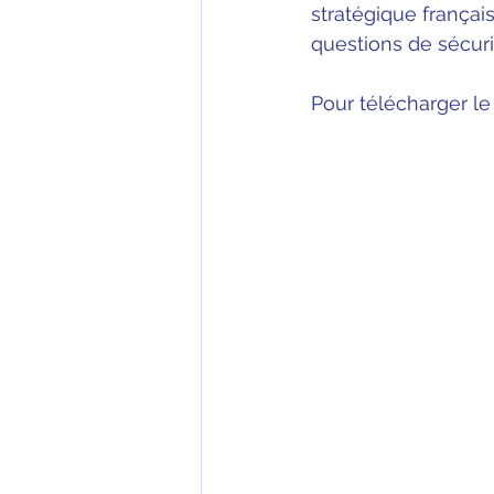
stratégique françai
questions de sécur
Pour télécharger le